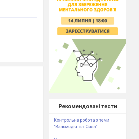
Рекомендовані тести
Контрольна робота з теми
"Взаємодія тіл. Сила"