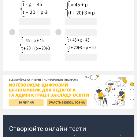
Створюйте онлайн-тести