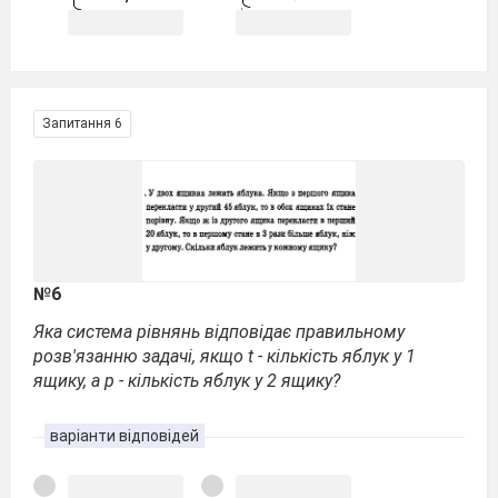
Запитання 6
№6
Яка система рівнянь відповідає правильному
розв'язанню задачі, якщо t - кількість яблук у 1
ящику, а p - кількість яблук у 2 ящику?
варіанти відповідей