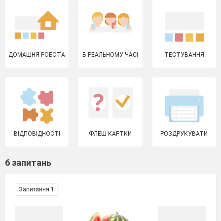
ДОМАШНЯ РОБОТА
В РЕАЛЬНОМУ ЧАСІ
ТЕСТУВАННЯ
ВІДПОВІДНОСТІ
ФЛЕШ-КАРТКИ
РОЗДРУКУВАТИ
6 запитань
Запитання 1