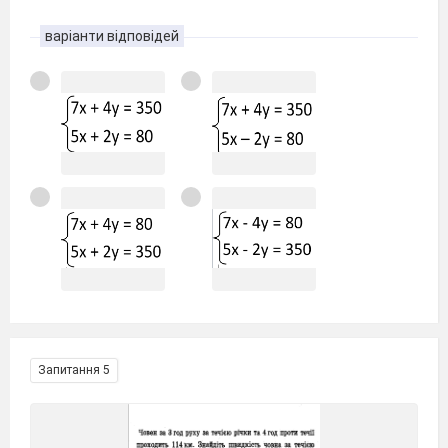
варіанти відповідей
Запитання 5