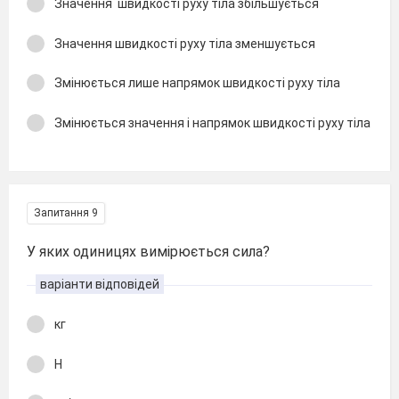
Значення швидкості руху тіла збільшується
Значення швидкості руху тіла зменшується
Змінюється лише напрямок швидкості руху тіла
Змінюється значення і напрямок швидкості руху тіла
Запитання 9
У яких одиницях вимірюється сила?
варіанти відповідей
кг
Н