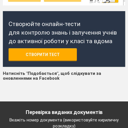
Створюйте онлайн-тести
для контролю знань і залучення учнів
до активної роботи у класі та вдома
СТВОРИТИ ТЕСТ
Натисніть "Подобається", щоб слідкувати за
оновленнями на Facebook
Перевірка виданих документів
Вкажіть номер документа (використовуйте кириличну
розкладку)