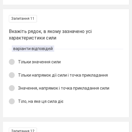
Запитання 11
Вкажіть рядок, в якому зазначено усі
характеристики сили
варіанти відповідей
Тільки значення сили
Тільки напрямок дії сили і точка прикладання
Значення, напрямок і точка прикладання сили
Тіло, на яке ця сила діє
Запитання 12