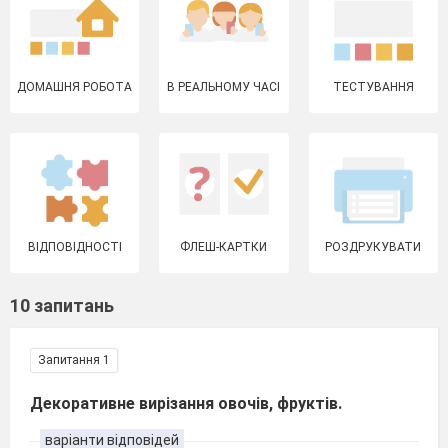
ДОМАШНЯ РОБОТА
В РЕАЛЬНОМУ ЧАСІ
ТЕСТУВАННЯ
ВІДПОВІДНОСТІ
ФЛЕШ-КАРТКИ
РОЗДРУКУВАТИ
10 запитань
Запитання 1
Декоративне вирізання овочів, фруктів.
варіанти відповідей