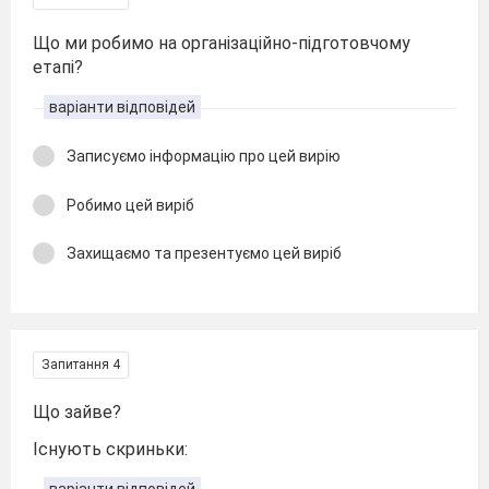
Що ми робимо на організаційно-підготовчому
етапі?
варіанти відповідей
Записуємо інформацію про цей вирію
Робимо цей виріб
Захищаємо та презентуємо цей виріб
Запитання 4
Що зайве?
Існують скриньки: