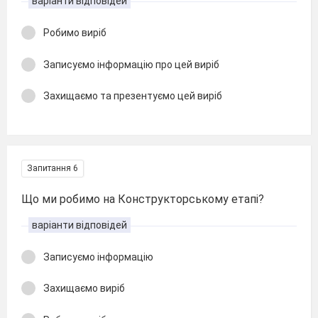
варіанти відповідей
Робимо виріб
Записуємо інформацію про цей виріб
Захищаємо та презентуємо цей виріб
Запитання 6
Що ми робимо на Конструкторському етапі?
варіанти відповідей
Записуємо інформацію
Захищаємо виріб