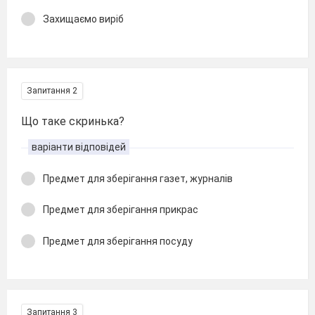
Захищаємо виріб
Запитання 2
Що таке скринька?
варіанти відповідей
Предмет для зберігання газет, журналів
Предмет для зберігання прикрас
Предмет для зберігання посуду
Запитання 3