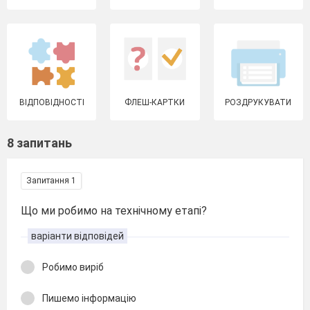
ВІДПОВІДНОСТІ
ФЛЕШ-КАРТКИ
РОЗДРУКУВАТИ
8 запитань
Запитання 1
Що ми робимо на технічному етапі?
варіанти відповідей
Робимо виріб
Пишемо інформацію