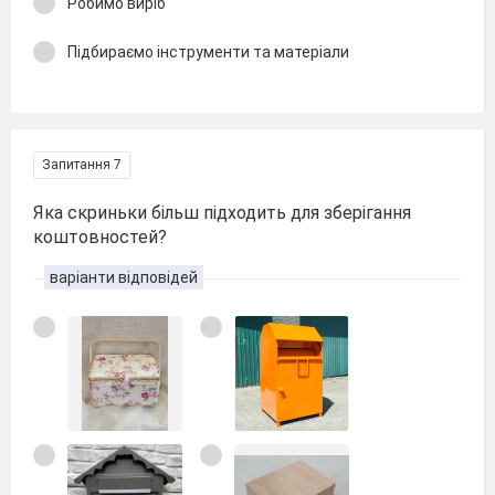
Робимо виріб
Підбираємо інструменти та матеріали
Запитання 7
Яка скриньки більш підходить для зберігання
коштовностей?
варіанти відповідей