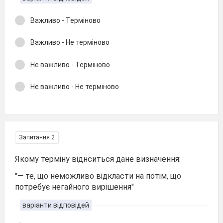
Важливо - Терміново
Важливо - Не терміново
Не важливо - Терміново
Не важливо - Не терміново
Запитання 2
Якому терміну віднситься дане визначення:
"— те, що неможливо відкласти на потім, що
потребує негайного вирішення"
варіанти відповідей