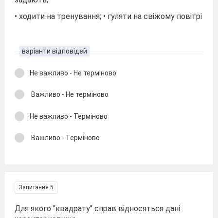
• ходити на тренування; • гуляти на свіжому повітрі
варіанти відповідей
Не важливо - Не терміново
Важливо - Не терміново
Не важливо - Терміново
Важливо - Терміново
Запитання 5
Для якого "квадрату" справ відносяться дані