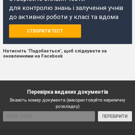
для контролю знань і залучення учнів
до активної роботи у класі та вдома
СТВОРИТИ ТЕСТ
Натисніть "Подобається", щоб слідкувати за
оновленнями на Facebook
Перевірка виданих документів
Вкажіть номер документа (використовуйте кириличну
розкладку)
ПЕРЕВІРИТИ