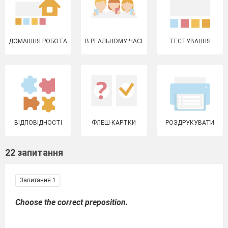
ДОМАШНЯ РОБОТА
В РЕАЛЬНОМУ ЧАСІ
ТЕСТУВАННЯ
ВІДПОВІДНОСТІ
ФЛЕШ-КАРТКИ
РОЗДРУКУВАТИ
22 запитання
Запитання 1
Choose the correct preposition.