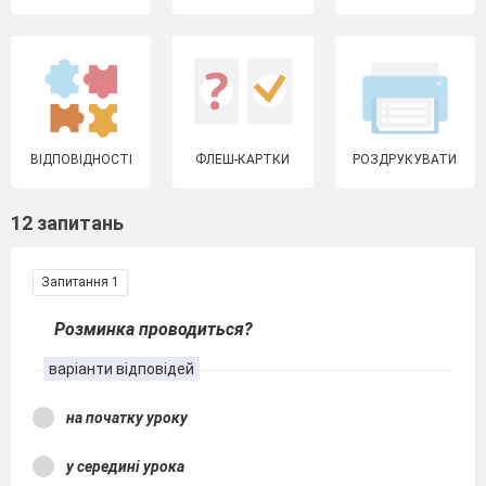
ВІДПОВІДНОСТІ
ФЛЕШ-КАРТКИ
РОЗДРУКУВАТИ
12 запитань
Запитання 1
Розминка проводиться?
варіанти відповідей
на початку уроку
у середині урока