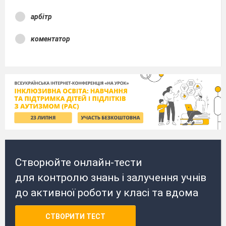
арбітр
коментатор
Створюйте онлайн-тести
для контролю знань і залучення учнів
до активної роботи у класі та вдома
СТВОРИТИ ТЕСТ