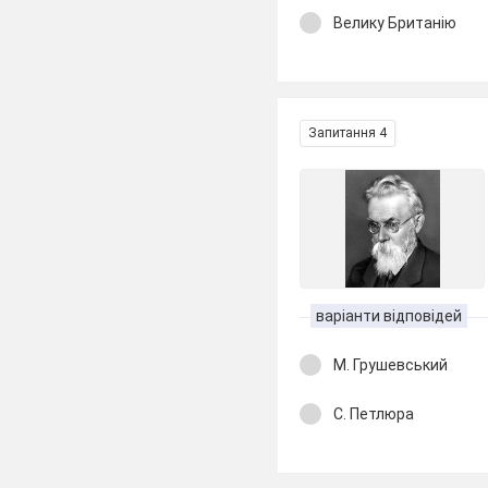
Велику Британію
Запитання 4
варіанти відповідей
М. Грушевський
С. Петлюра