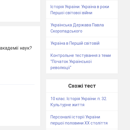
Історія України. Україна в роки
Першої світової війни
Українська Держава Павла
Скоропадського
Україна в Першій світовій
академії наук?
Контрольне тестування з теми
"Початок Української
революції"
Схожі тест
10 клас. Історія України. п. 32.
Культурне життя
Персоналії історії України
першої половини ХХ століття