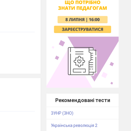
Рекомендовані тести
ЗУНР (ЗНО)
Українська революція 2