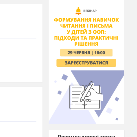
Рекомендовані тести