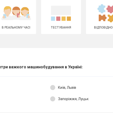
В РЕАЛЬНОМУ ЧАСІ
ТЕСТУВАННЯ
ВІДПОВІДНО
нтри важкого машинобудування в Україні:
Київ, Львів
Запоріжжя, Луцьк