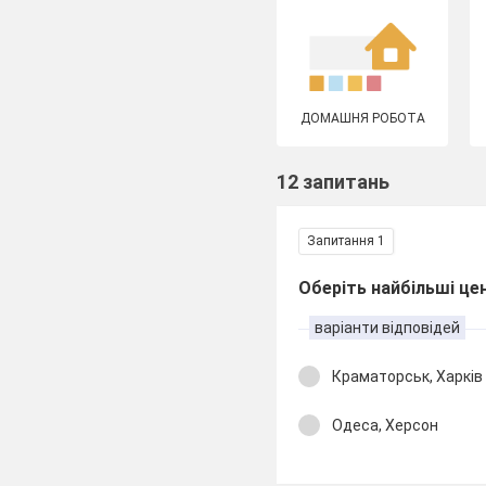
ДОМАШНЯ РОБОТА
12 запитань
Запитання 1
Оберіть найбільші це
варіанти відповідей
Краматорськ, Харків
Одеса, Херсон