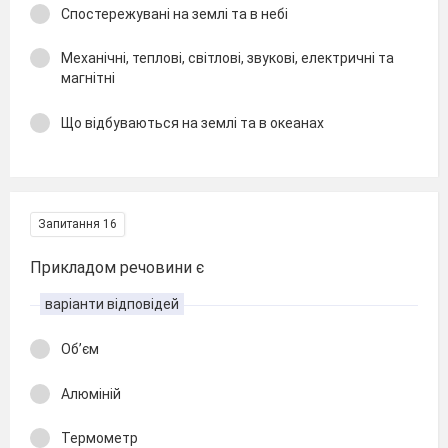
Спостережувані на землі та в небі
Механічні, теплові, світлові, звукові, електричні та
магнітні
Що відбуваються на землі та в океанах
Запитання 16
Прикладом речовини є
варіанти відповідей
Об’єм
Алюміній
Термометр