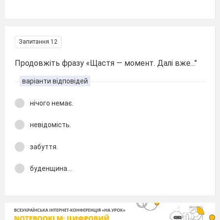
Запитання 12
Продовжіть фразу «Щастя — момент. Далі вже..."
варіанти відповідей
нічого немає.
невідомість.
забуття.
буденщина...