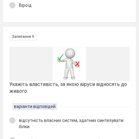
Віроїд
Запитання 9
Укажіть властивість, за якою віруси відносять до
живого:
варіанти відповідей
відсутність власних систем, здатних синтезувати
білки