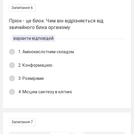
Запитання 6
Пріон - це білок. Чим він відрізняється від
звичайного білка організму:
варіанти відповідей
1. Амінокислотним складом.
2. Конформацією.
3. Розмірами.
4. Місцем синтезу в клітині.
Запитання 7