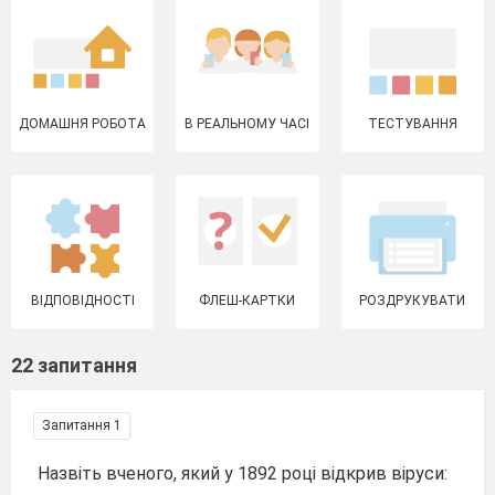
ДОМАШНЯ РОБОТА
В РЕАЛЬНОМУ ЧАСІ
ТЕСТУВАННЯ
ВІДПОВІДНОСТІ
ФЛЕШ-КАРТКИ
РОЗДРУКУВАТИ
22 запитання
Запитання 1
Назвіть вченого, який у 1892 році відкрив віруси: