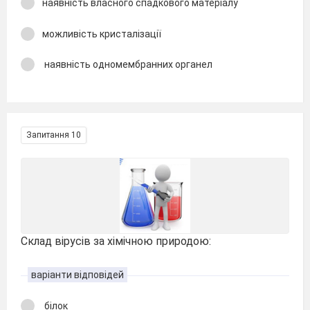
наявність власного спадкового матеріалу
можливість кристалізації
наявність одномембранних органел
Запитання 10
Склад вірусів за хімічною природою:
варіанти відповідей
білок