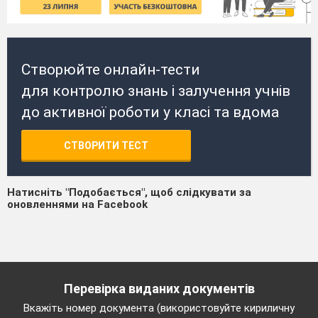
Створюйте онлайн-тести
для контролю знань і залучення учнів
до активної роботи у класі та вдома
СТВОРИТИ ТЕСТ
Натисніть "Подобається", щоб слідкувати за
оновленнями на Facebook
Перевірка виданих документів
Вкажіть номер документа (використовуйте кириличну