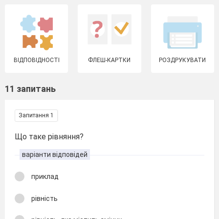
ВІДПОВІДНОСТІ
ФЛЕШ-КАРТКИ
РОЗДРУКУВАТИ
11 запитань
Запитання 1
Що таке рівняння?
варіанти відповідей
приклад
рівність