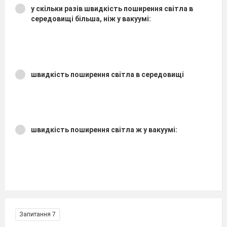
у скільки разів швидкість поширення світла в
середовищі більша, ніж у вакуумі:
швидкість поширення світла в середовищі
швидкість поширення світла ж у вакуумі:
Запитання 7