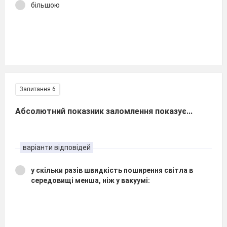
більшою
Запитання 6
Абсолютний показник заломлення показує...
варіанти відповідей
у скільки разів швидкість поширення світла в
середовищі менша, ніж у вакуумі: