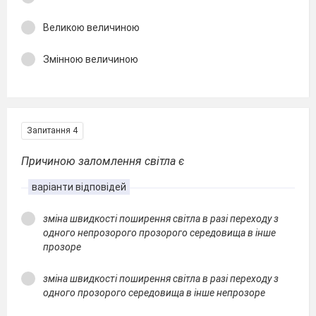
Великою величиною
Змінною величиною
Запитання 4
Причиною заломлення світла є
варіанти відповідей
зміна швидкості поширення світла в разі переходу з
одного непрозорого прозорого середовища в інше
прозоре
зміна швидкості поширення світла в разі переходу з
одного прозорого середовища в інше непрозоре