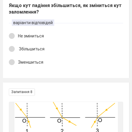
Якщо кут падіння збільшиться, як зміниться кут
заломлення?
варіанти відповідей
Не зміниться
Збільшиться
Зменшиться
Запитання 8