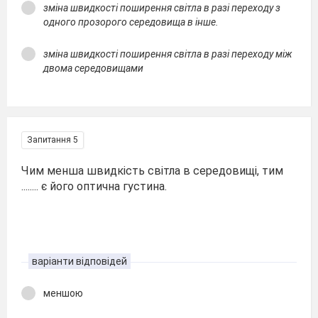
зміна швидкості поширення світла в разі переходу з
одного прозорого середовища в інше.
зміна швидкості поширення світла в разі переходу між
двома середовищами
Запитання 5
Чим менша швидкість світла в середовищі, тим
........ є його оптична густина.
варіанти відповідей
меншою