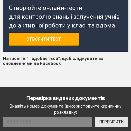
Створюйте онлайн-тести
для контролю знань і залучення учнів
до активної роботи у класі та вдома
СТВОРИТИ ТЕСТ
Натисніть "Подобається", щоб слідкувати за
оновленнями на Facebook
Перевірка виданих документів
Вкажіть номер документа (використовуйте кириличну
розкладку)
ПЕРЕВІРИТИ