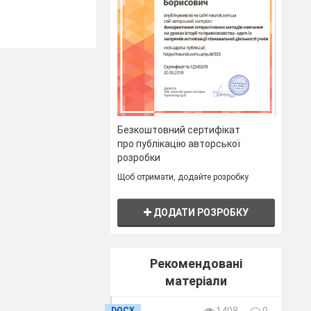
Безкоштовний сертифікат
про публікацію авторської
розробки
Щоб отримати, додайте розробку
tivities).
ДОДАТИ РОЗРОБКУ
Рекомендовані
матеріали
DOCX