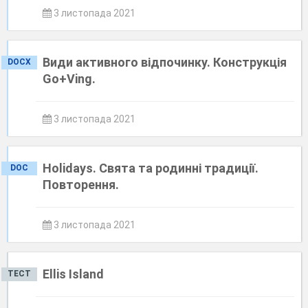
3 листопада 2021
Види активного відпочинку. Конструкція
DOCX
Go+Ving.
3 листопада 2021
Holidays. Свята та родинні традиції.
DOC
Повторення.
3 листопада 2021
Ellis Island
ТЕСТ