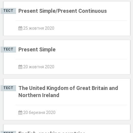
Present Simple/Present Continuous
ТЕСТ
25 жовтня 2020
Present Simple
ТЕСТ
20 жовтня 2020
The United Kingdom of Great Britain and
ТЕСТ
Northern Ireland
20 березня 2020