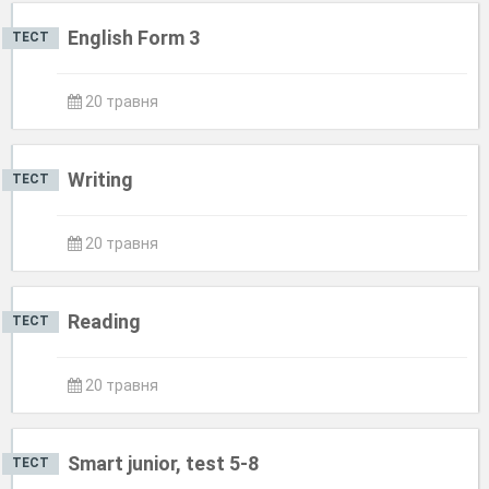
English Form 3
ТЕСТ
20 травня
Writing
ТЕСТ
20 травня
Reading
ТЕСТ
20 травня
Smart junior, test 5-8
ТЕСТ