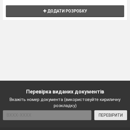
ДОДАТИ РОЗРОБКУ
Перевірка виданих документів
Вкажіть номер документа (використовуйте кириличну
розкладку)
ПЕРЕВІРИТИ