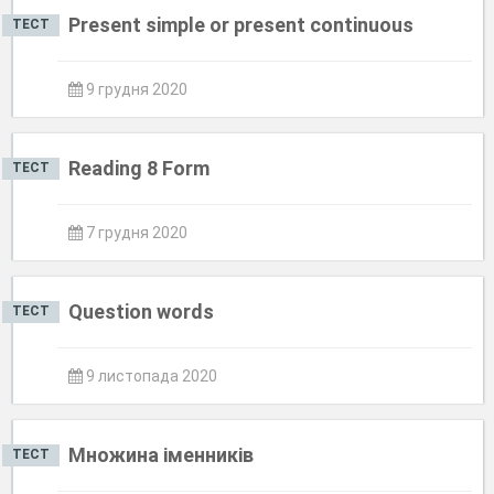
Present simple or present continuous
ТЕСТ
9 грудня 2020
Reading 8 Form
ТЕСТ
7 грудня 2020
Question words
ТЕСТ
9 листопада 2020
Множина іменників
ТЕСТ