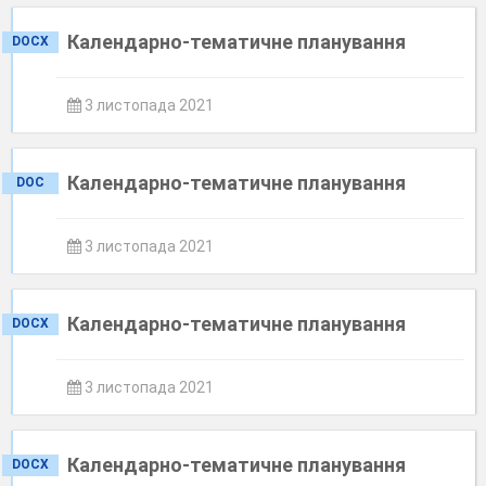
Календарно-тематичне планування
DOCX
3 листопада 2021
Календарно-тематичне планування
DOC
3 листопада 2021
Календарно-тематичне планування
DOCX
3 листопада 2021
Календарно-тематичне планування
DOCX