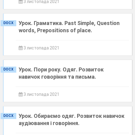
3 листопада 2021
Урок. Граматика. Past Simple, Question
DOCX
words, Prepositions of place.
3 листопада 2021
Урок. Пори року. Одяг. Розвиток
DOCX
навичок говоріння та письма.
3 листопада 2021
Урок. Обираємо одяг. Розвиток навичок
DOCX
аудіювання і говоріння.