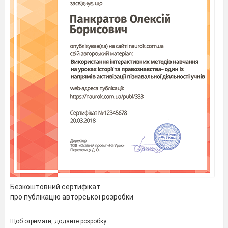
Безкоштовний сертифікат
про публікацію авторської розробки
Щоб отримати, додайте розробку