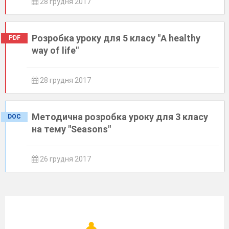
28 грудня 2017
Розробка уроку для 5 класу "A healthy
PDF
way of life"
28 грудня 2017
Методична розробка уроку для 3 класу
DOC
на тему "Seasons"
26 грудня 2017