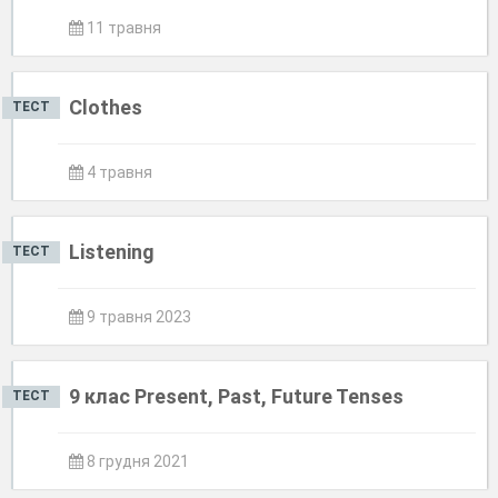
11 травня
Clothes
ТЕСТ
4 травня
Listening
ТЕСТ
9 травня 2023
9 клас Present, Past, Future Tenses
ТЕСТ
8 грудня 2021