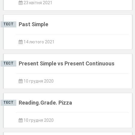
23 квітня 2021
Past Simple
ТЕСТ
14 лютого 2021
Present Simple vs Present Continuous
ТЕСТ
10 грудня 2020
Reading.Grade. Pizza
ТЕСТ
10 грудня 2020