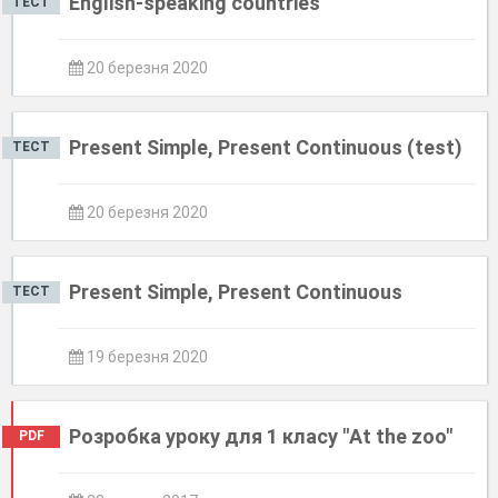
English-speaking countries
ТЕСТ
20 березня 2020
Present Simple, Present Continuous (test)
ТЕСТ
20 березня 2020
Present Simple, Present Continuous
ТЕСТ
19 березня 2020
Розробка уроку для 1 класу "At the zoo"
PDF