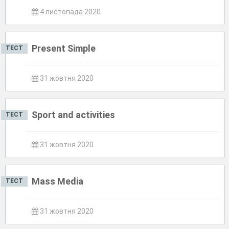
4 листопада 2020
Present Simple
ТЕСТ
31 жовтня 2020
Sport and activities
ТЕСТ
31 жовтня 2020
Mass Media
ТЕСТ
31 жовтня 2020