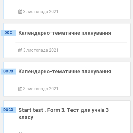
3 листопада 2021
Календарно-тематичне планування
DOC
3 листопада 2021
Календарно-тематичне планування
DOCX
3 листопада 2021
Start test . Form 3. Тест для учнів 3
DOCX
класу