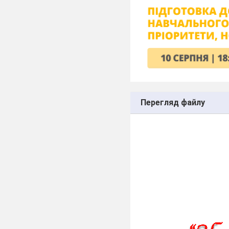
Перегляд файлу