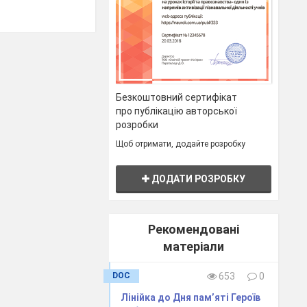
Безкоштовний сертифікат
про публікацію авторської
розробки
Щоб отримати, додайте розробку
ДОДАТИ РОЗРОБКУ
Рекомендовані
матеріали
DOC
653
0
Лінійка до Дня пам’яті Героїв