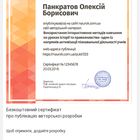
Безкоштовний сертифікат
про публікацію авторської розробки
Щоб отримати, додайте розробку