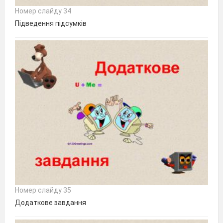
Номер слайду 34
Підведення підсумків
Номер слайду 35
Додаткове завдання