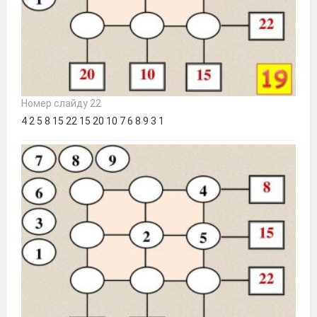
Номер слайду 22
4 2 5 8 15 22 15 20 10 7 6 8 9 3 1