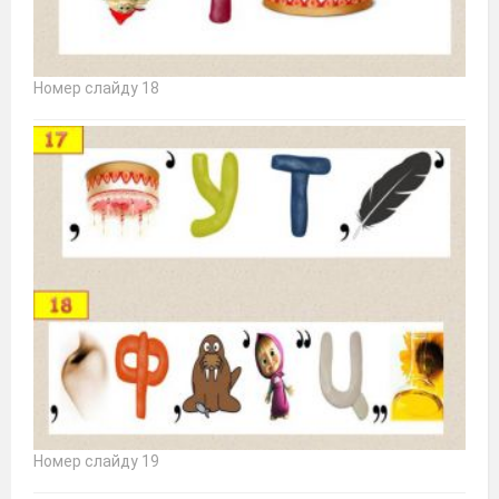
Номер слайду 18
Номер слайду 19