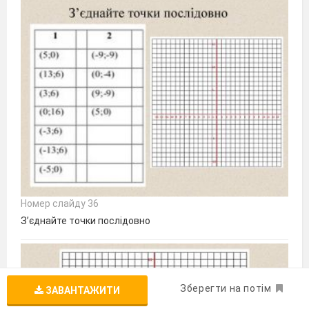
Номер слайду 36
З’єднайте точки послідовно
Зберегти на потім
ЗАВАНТАЖИТИ