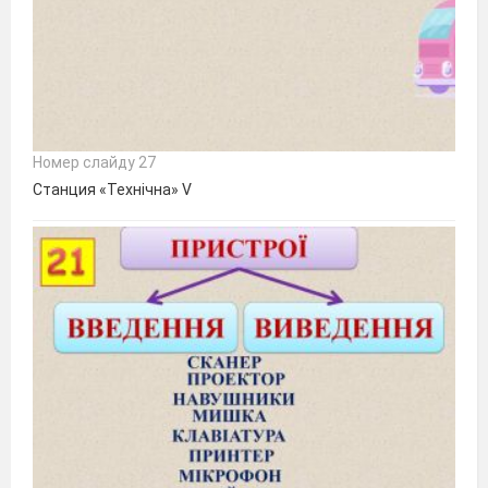
Номер слайду 27
Станция «Технічна» V