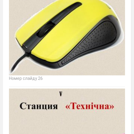
Номер слайду 26