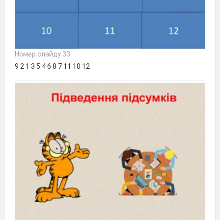
Номер слайду 33
9 2 1 3 5 4 6 8 7 11 10 12