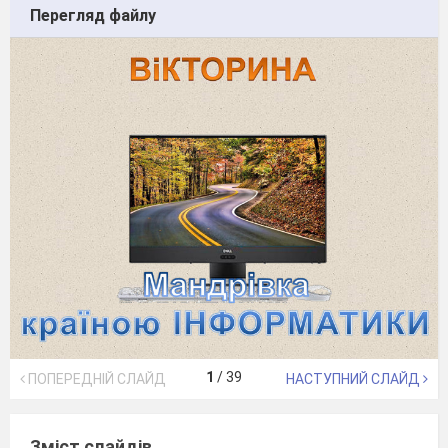
Перегляд файлу
1
/
39
ПОПЕРЕДНІЙ СЛАЙД
НАСТУПНИЙ СЛАЙД
Зміст слайдів