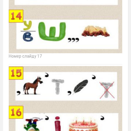
Номер слайду 17