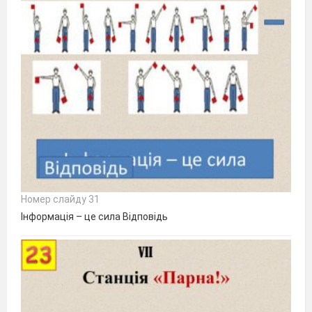
Номер слайду 31
Інформація – це сила Відповідь