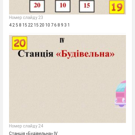
Номер слайду 23
4 2 5 8 15 22 15 20 10 7 6 8 9 3 1
Номер слайду 24
Станція «Будівельна» IV