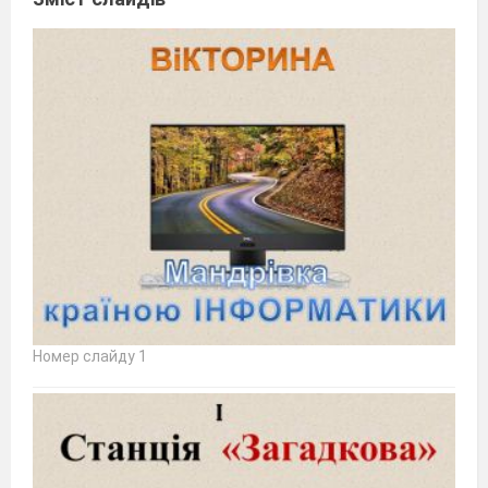
Номер слайду 1