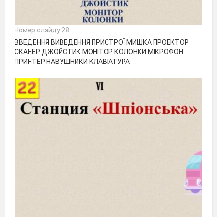
Номер слайду 28
ВВЕДЕННЯ ВИВЕДЕННЯ ПРИСТРОЇ МИШКА ПРОЕКТОР
СКАНЕР ДЖОЙСТИК МОНІТОР КОЛОНКИ МІКРОФОН
ПРИНТЕР НАВУШНИКИ КЛАВІАТУРА