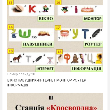
Номер слайду 20
ВІКНО НАВУШНИКИ ІНТЕРНЕТ МОНІТОР РОУТЕР
ІНФОРМАЦІЯ