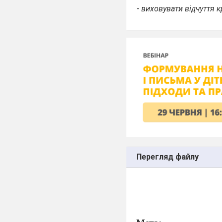
-
виховувати відчуття к
Перегляд файлу