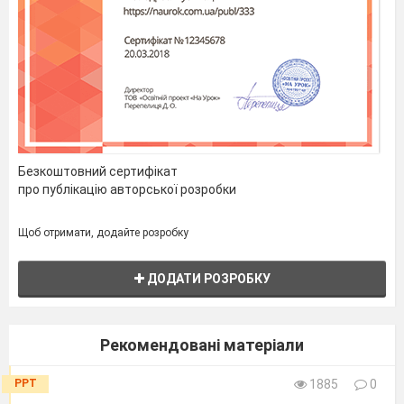
Безкоштовний сертифікат
про публікацію авторської розробки
Щоб отримати, додайте розробку
ДОДАТИ РОЗРОБКУ
Рекомендовані матеріали
PPT
1885
0