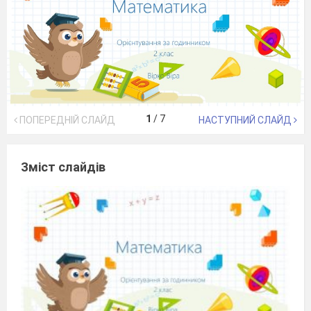
1
/
7
ПОПЕРЕДНІЙ СЛАЙД
НАСТУПНИЙ СЛАЙД
Зміст слайдів