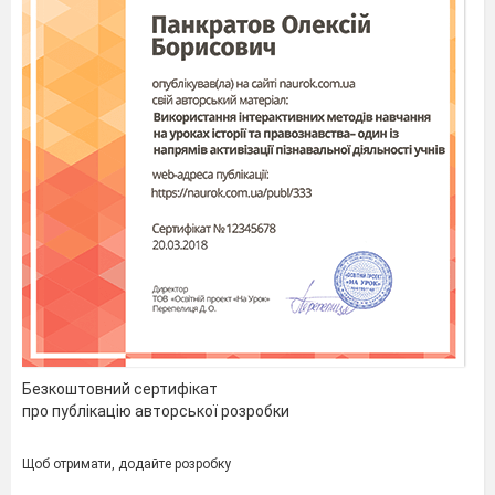
Безкоштовний сертифікат
про публікацію авторської розробки
Щоб отримати, додайте розробку