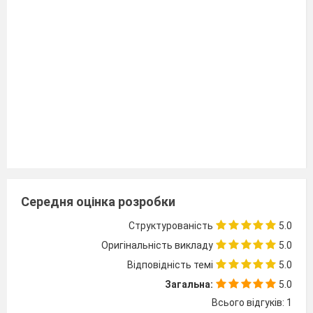
Середня оцінка розробки
Структурованість
5.0
Оригінальність викладу
5.0
Відповідність темі
5.0
Загальна:
5.0
Всього відгуків: 1