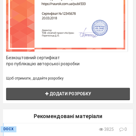
Безкоштовний сертифікат
про публікацію авторської розробки
Щоб отримати, додайте розробку
ДОДАТИ РОЗРОБКУ
Рекомендовані матеріали
DOCX
3825
0