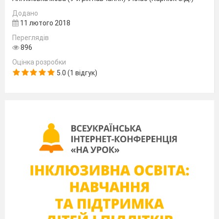
Додано
11 лютого 2018
Переглядів
896
Оцінка розробки
5.0 (1 відгук)