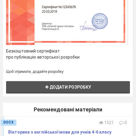
Безкоштовний сертифікат
про публікацію авторської розробки
Щоб отримати, додайте розробку
ДОДАТИ РОЗРОБКУ
Рекомендовані матеріали
DOCX
1521
0
Вікторина з англійської мови для учнів 4-6 класу