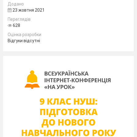
Додано
23 жовтня 2021
Переглядів
628
Оцінка розробки
Відгуки відсутні