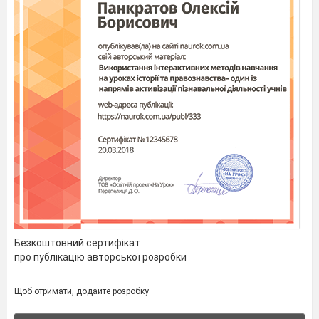
Безкоштовний сертифікат
про публікацію авторської розробки
Щоб отримати, додайте розробку