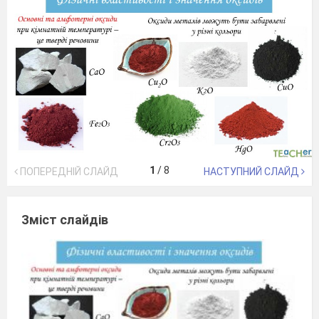
1
/
8
ПОПЕРЕДНІЙ СЛАЙД
НАСТУПНИЙ СЛАЙД
Зміст слайдів