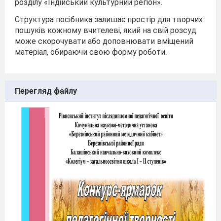
розділу «Індійський культурний регіон».
Структура посібника залишає простір для творчих
пошуків кожному вчителеві, який на свій розсуд
може скорочувати або доповнювати вміщений
матеріал, обираючи свою форму роботи.
Перегляд файлу