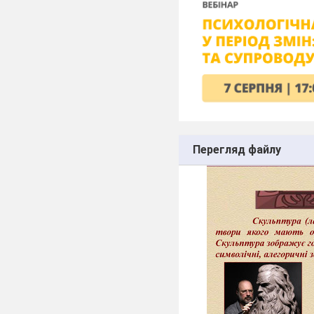
Перегляд файлу