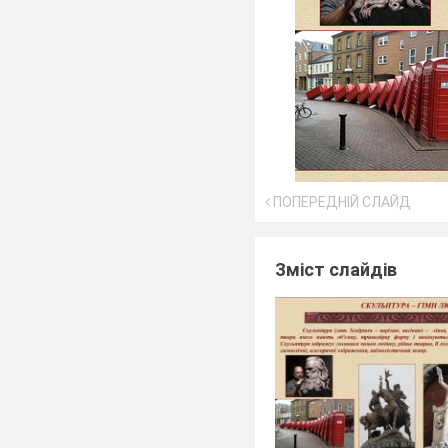
ПОПЕРЕДНІЙ СЛАЙД
Зміст слайдів