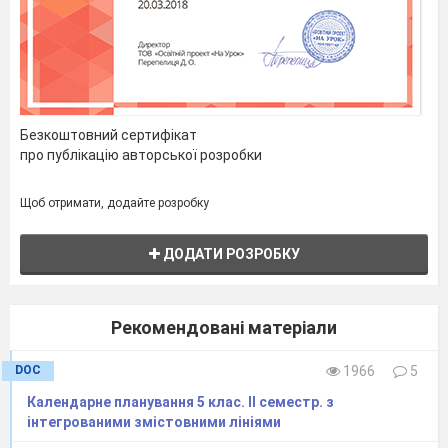
Безкоштовний сертифікат
про публікацію авторської розробки
Щоб отримати, додайте розробку
ДОДАТИ РОЗРОБКУ
Рекомендовані матеріали
DOC
1966
5
Календарне планування 5 клас. ІІ семестр. з
інтегрованими змістовними лініями