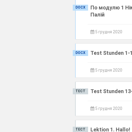
По модулю 1 Нім
DOCX
Палій
5 грудня 2020
Test Stunden 1-
DOCX
5 грудня 2020
Test Stunden 13
ТЕСТ
5 грудня 2020
Lektion 1. Hallo!
ТЕСТ