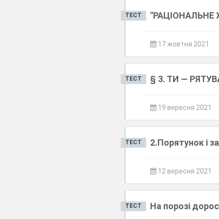
"РАЦІОНАЛЬНЕ 
ТЕСТ
17 жовтня 2021
§ 3. ТИ — РЯТУ
ТЕСТ
19 вересня 2021
2.Порятунок і з
ТЕСТ
12 вересня 2021
На порозі доро
ТЕСТ