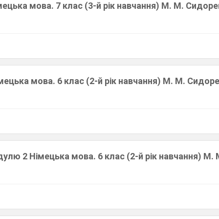
ецька мова. 7 клас (3-й рік навчання) М. М. Сидорен
ецька мова. 6 клас (2-й рік навчання) М. М. Сидорен
лю 2 Німецька мова. 6 клас (2-й рік навчання) М. 