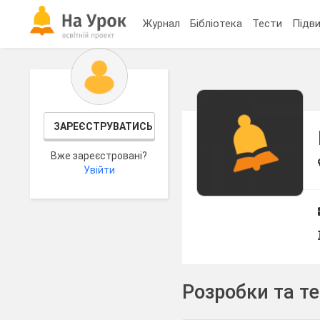
Журнал
Бібліотека
Тести
Підви
ЗАРЕЄСТРУВАТИСЬ
Вже зареєстровані?
Увійти
Розробки та т