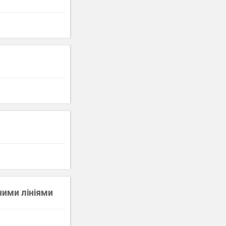
ними лініями