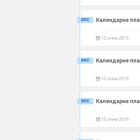
Календарне план
DOC
15 січня 2019
Календарне план
DOC
15 січня 2019
Календарне план
DOC
15 січня 2019