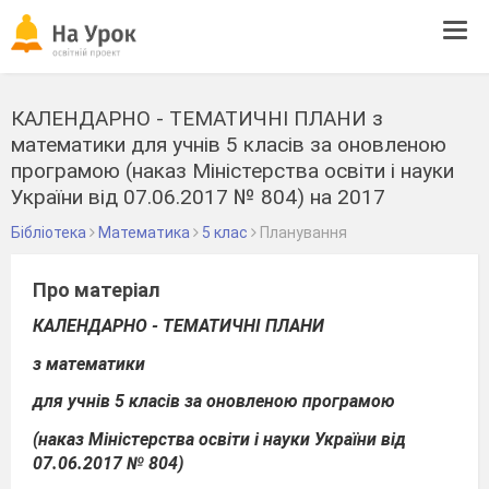
Tog
navi
КАЛЕНДАРНО - ТЕМАТИЧНІ ПЛАНИ з
математики для учнів 5 класів за оновленою
програмою (наказ Міністерства освіти і науки
України від 07.06.2017 № 804) на 2017
Бібліотека
Математика
5 клас
Планування
Про матеріал
КАЛЕНДАРНО - ТЕМАТИЧНІ ПЛАНИ
з математики
для учнів 5 класів за оновленою програмою
(наказ Міністерства освіти і науки України від
07.06.2017 № 804)