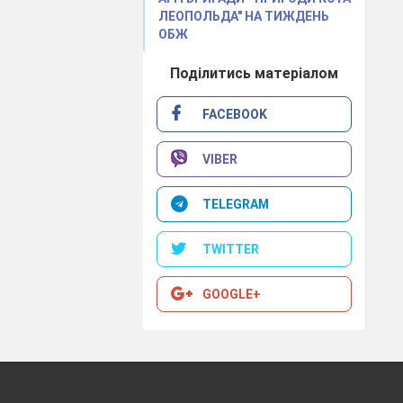
ЛЕОПОЛЬДА" НА ТИЖДЕНЬ
ОБЖ
Поділитись матеріалом
FACEBOOK
VIBER
TELEGRAM
TWITTER
GOOGLE+