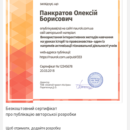
Безкоштовний сертифікат
про публікацію авторської розробки
Щоб отримати, додайте розробку