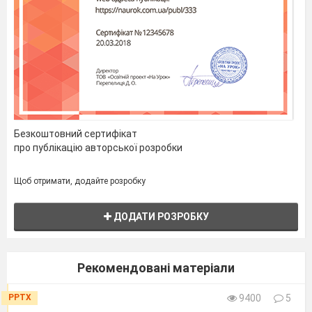
Безкоштовний сертифікат
про публікацію авторської розробки
Щоб отримати, додайте розробку
ДОДАТИ РОЗРОБКУ
Рекомендовані матеріали
PPTX
9400
5