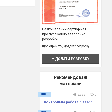
Безкоштовний сертифікат
про публікацію авторської
розробки
Щоб отримати, додайте розробку
ДОДАТИ РОЗРОБКУ
Рекомендовані
матеріали
DOC
2383
5
Контрольна робота "Essen"