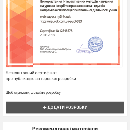
Безкоштовний сертифікат
про публікацію авторської розробки
Щоб отримати, додайте розробку
ДОДАТИ РОЗРОБКУ
Рекомендовані матеріали