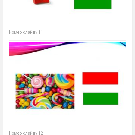
Номер слайду 11
Номер слайду 12