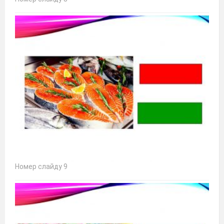
Номер слайду 9