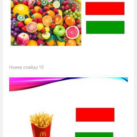
Номер слайду 10