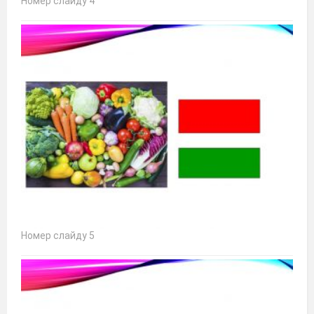
Номер слайду 4
Номер слайду 5