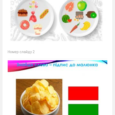
Номер слайду 2