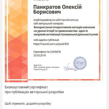
Безкоштовний сертифікат
про публікацію авторської розробки
Щоб отримати, додайте розробку