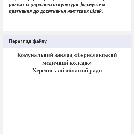
розвиток української культури формується
прагнення до досягнення життєвих цілей.
Перегляд файлу
Комунальний заклад «Бериславський
медичний коледж»
Херсонської обласної ради