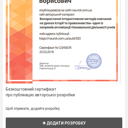
Безкоштовний сертифікат
про публікацію авторської розробки
Щоб отримати, додайте розробку
ДОДАТИ РОЗРОБКУ