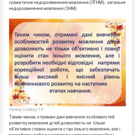
граматичне недорозвинення мовлення (ЛГНМ);- загальне
недорозвинення мовлення (ЗНМ)
Номер слайду 14
Таким чином, отримані дані вивчення особливостей
розвитку мовлення дітей дозволяють не тільки
об’єктивно і повно оцінити стан їхнього мовлення, але і