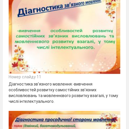
Номер слайду 11
Діагностика зв’язного мовлення:-вивчення
особливостей розвитку самостійних зв’язних
висловлювань та мовленнєвого розвитку взагалі, у тому
числі інтелектуального.