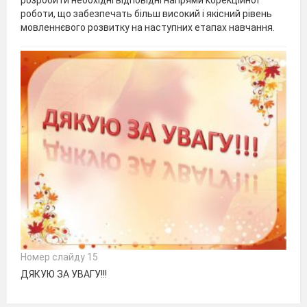
розробити необхідні відповідні напрями корекційної
роботи, що забезпечать більш високий і якісний рівень
мовленнєвого розвитку на наступних етапах навчання.
Номер слайду 15
ДЯКУЮ ЗА УВАГУ!!!