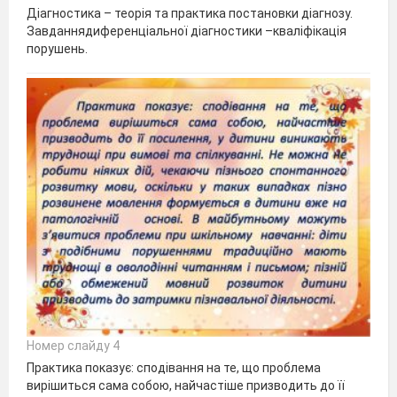
Діагностика – теорія та практика постановки діагнозу.
Завданнядиференціальної діагностики –кваліфікація
порушень.
Номер слайду 4
Практика показує: сподівання на те, що проблема
вирішиться сама собою, найчастіше призводить до її