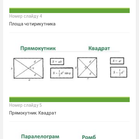
Номер слайду 4
Площа чотирикутника
Номер слайду 5
Прямокутник. Квадрат