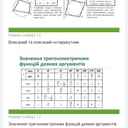
Номер слайду 12
Вписаний та описаний чотирикутник
Номер слайду 13
Значення тригонометричних функцій деяких аргументів