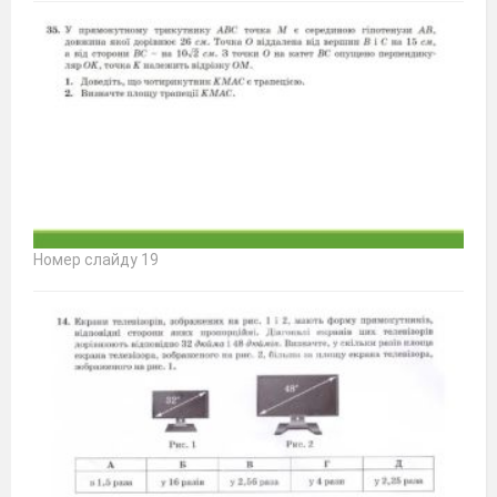
Номер слайду 19