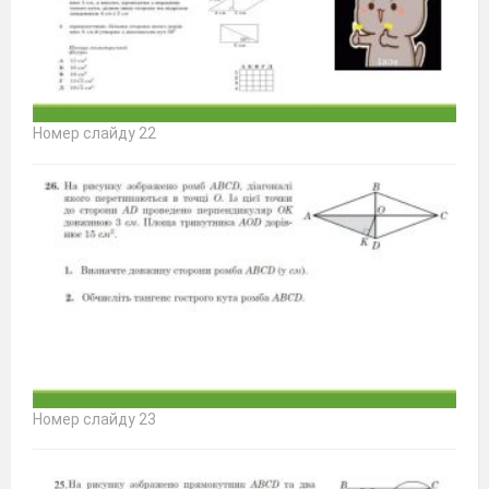
Номер слайду 22
Номер слайду 23