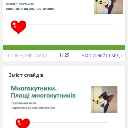
1
/
25
ПОПЕРЕДНІЙ СЛАЙД
НАСТУПНИЙ СЛАЙД
Зміст слайдів