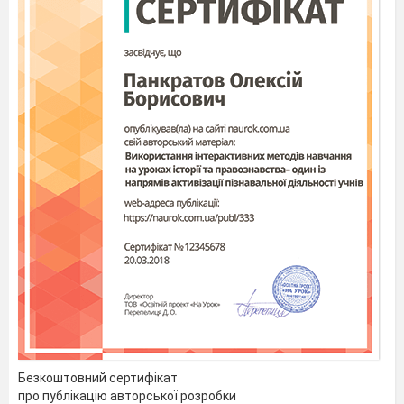
Безкоштовний сертифікат
про публікацію авторської розробки