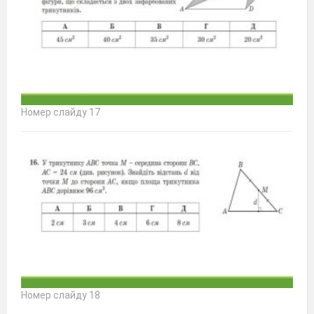
Номер слайду 17
Номер слайду 18