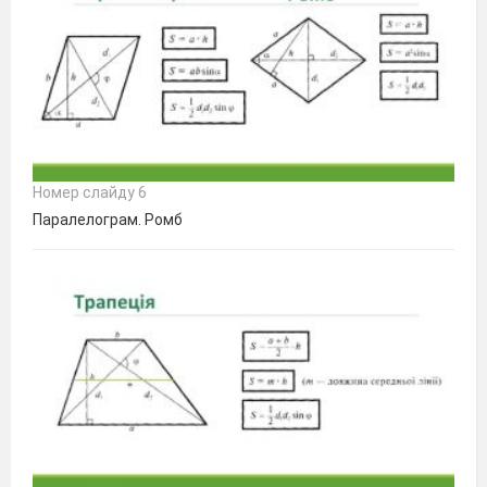
Номер слайду 6
Паралелограм. Ромб