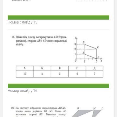
Номер слайду 15
Номер слайду 16