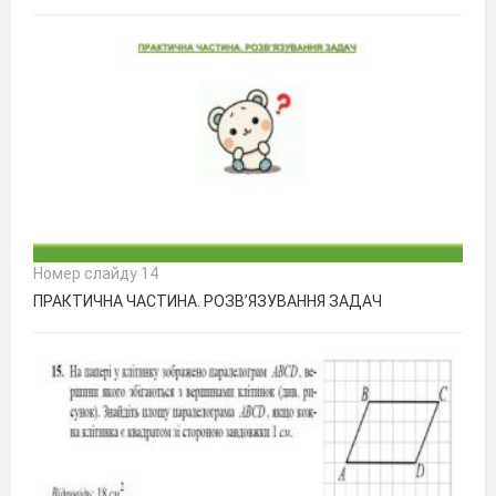
Номер слайду 14
ПРАКТИЧНА ЧАСТИНА. РОЗВ’ЯЗУВАННЯ ЗАДАЧ