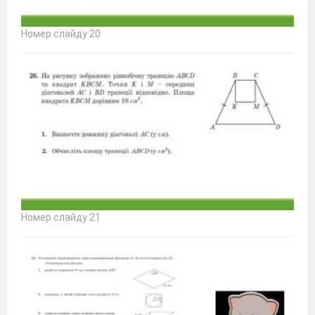
Номер слайду 20
Номер слайду 21