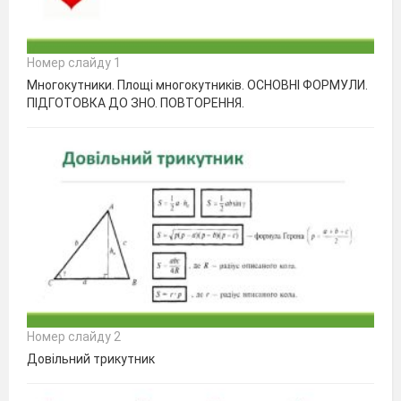
Номер слайду 1
Многокутники. Площі многокутників. ОСНОВНІ ФОРМУЛИ.
ПІДГОТОВКА ДО ЗНО. ПОВТОРЕННЯ.
Номер слайду 2
Довільний трикутник