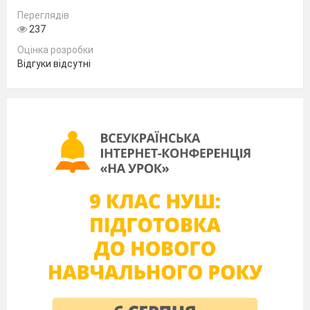
Переглядів
237
Оцінка розробки
Відгуки відсутні