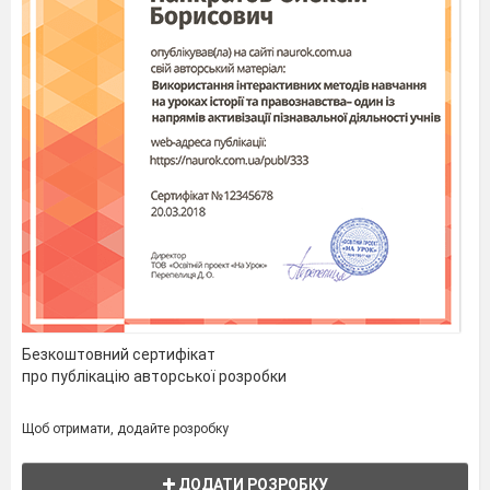
Безкоштовний сертифікат
про публікацію авторської розробки
Щоб отримати, додайте розробку
ДОДАТИ РОЗРОБКУ