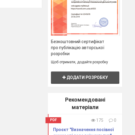
Безкоштовний сертифікат
про публікацію авторської
розробки
Щоб отримати, додайте розробку
ДОДАТИ РОЗРОБКУ
Рекомендовані
матеріали
PDF
175
0
Проєкт "Визначення посівної