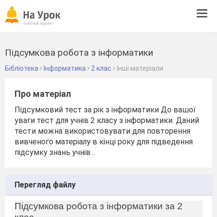
Tog
navi
Підсумкова робота з інформатики
Бібліотека
Інформатика
2 клас
Інші матеріали
Про матеріал
Підсумковий тест за рік з інформатики До вашої
уваги тест для учнів 2 класу з інформатики. Даний
тести можна використовувати для повторення
вивченого матеріалу в кінці року для підведення
підсумку знань учнів ..
Перегляд файлу
Підсумкова робота з інформатики за 2