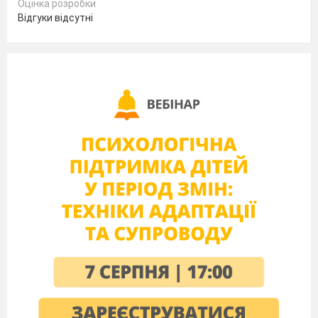
Оцінка розробки
Відгуки відсутні