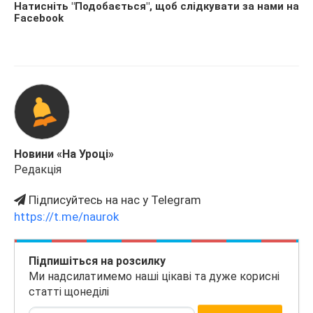
Натисніть "Подобається", щоб слідкувати за нами на
Facebook
Новини «На Уроці»
Редакція
Підписуйтесь на нас у Telegram
https://t.me/naurok
Підпишіться на розсилку
Ми надсилатимемо наші цікаві та дуже корисні
статті щонеділі