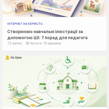
ІНТЕРНЕТ НА КОРИСТЬ
Створюємо навчальні ілюстрації за
допомогою ШІ: 7 порад для педагога
13 липня
Читати: 18 хвилини