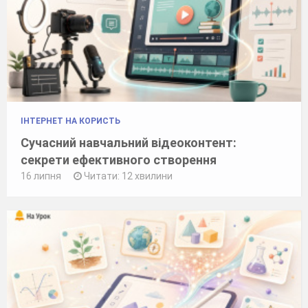
ІНТЕРНЕТ НА КОРИСТЬ
Сучасний навчальний відеоконтент:
секрети ефективного створення
16 липня
Читати: 12 хвилини