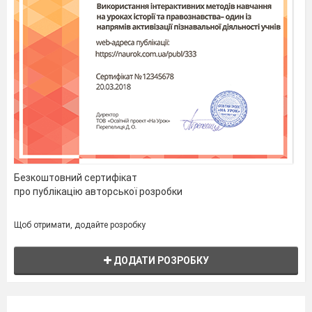
Безкоштовний сертифікат
про публікацію авторської розробки
Щоб отримати, додайте розробку
ДОДАТИ РОЗРОБКУ