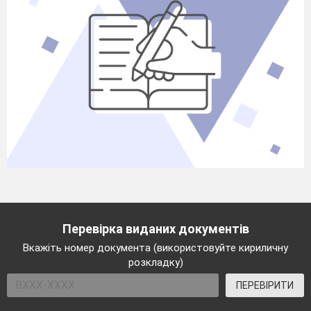
Перевірка виданих документів
Вкажіть номер документа (використовуйте кириличну
розкладку)
ПЕРЕВІРИТИ