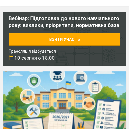
Вебінар: Підготовка до нового навчального
року: виклики, пріоритети, нормативна база
ВЗЯТИ УЧАСТЬ
Трансляція відбудеться
10 серпня о 18:00