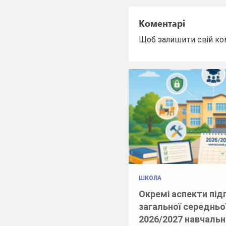
Коментарі
Щоб залишити свій ко
ШКОЛА
Окремі аспекти під
загальної середньо
2026/2027 навчальн