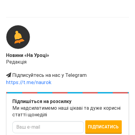
Новини «На Уроці»
Редакція
Підписуйтесь на нас у Telegram
https://t.me/naurok
Підпишіться на розсилку
Ми надсилатимемо наші цікаві та дуже корисні
статті щонеділі
ПІДПИСАТИСЬ