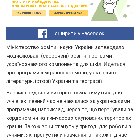
Поширити у Facebook
Міністерство освіти і науки України затвердило
модифіковані (скорочені) освітні програми
українознавчого компонента для шкіл. Йдеться
про програми з української мови, української
літератури, історії України та географії.
Насамперед вони використовуватимуться для
учнів, які певний час не навчалися за українськими
програмами, наприклад, через те, що перебували за
кордоном чи на тимчасово окупованих територіях
країни. Також вони стануть у пригоді для роботи з
учнями, які пропустили навчання, а також під час