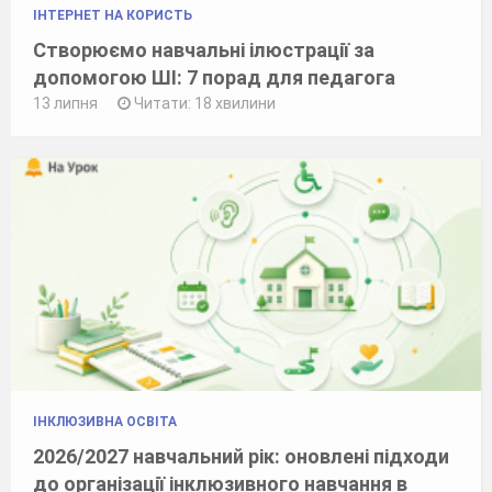
ІНТЕРНЕТ НА КОРИСТЬ
Створюємо навчальні ілюстрації за
допомогою ШІ: 7 порад для педагога
13 липня
Читати: 18 хвилини
ІНКЛЮЗИВНА ОСВІТА
2026/2027 навчальний рік: оновлені підходи
до організації інклюзивного навчання в