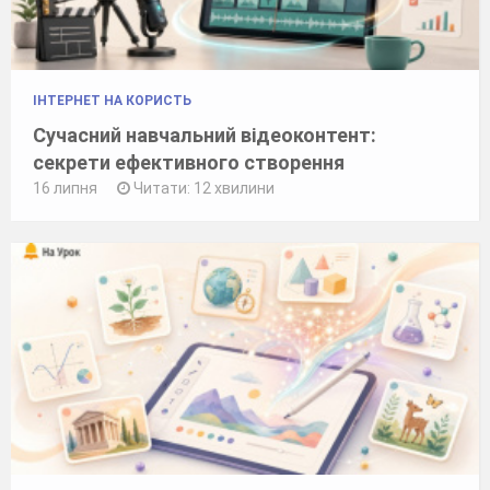
ІНТЕРНЕТ НА КОРИСТЬ
Сучасний навчальний відеоконтент:
секрети ефективного створення
16 липня
Читати: 12 хвилини