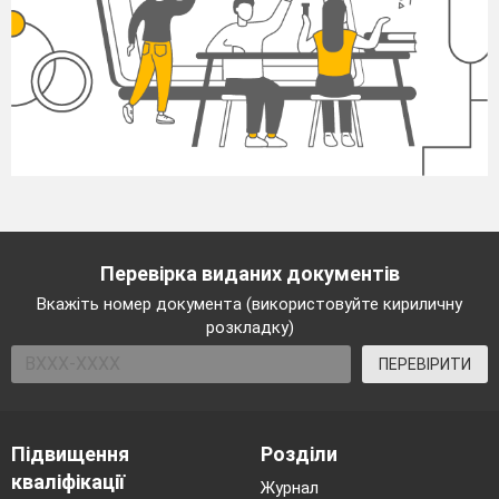
Перевірка виданих документів
Вкажіть номер документа (використовуйте кириличну
розкладку)
ПЕРЕВІРИТИ
Підвищення
Розділи
кваліфікації
Журнал