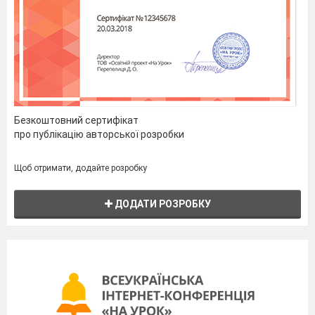
Безкоштовний сертифікат
про публікацію авторської розробки
Щоб отримати, додайте розробку
ДОДАТИ РОЗРОБКУ