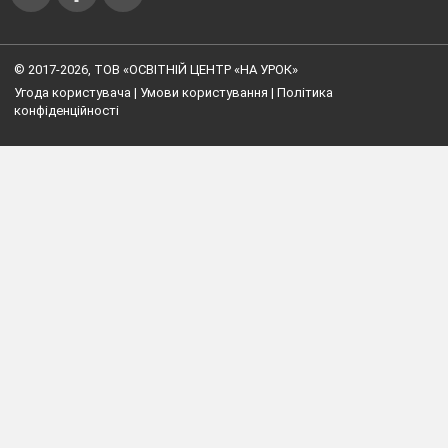
© 2017-2026, ТОВ «ОСВІТНІЙ ЦЕНТР «НА УРОК»
Угода користувача
|
Умови користування
|
Політика
конфіденційності