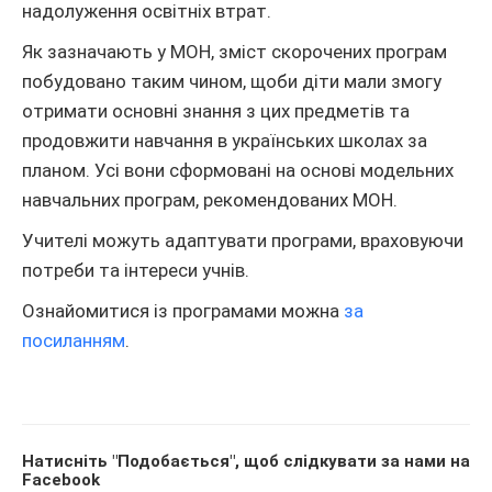
надолуження освітніх втрат.
Як зазначають у МОН, зміст скорочених програм
побудовано таким чином, щоби діти мали змогу
отримати основні знання з цих предметів та
продовжити навчання в українських школах за
планом. Усі вони сформовані на основі модельних
навчальних програм, рекомендованих МОН.
Учителі можуть адаптувати програми, враховуючи
потреби та інтереси учнів.
Ознайомитися із програмами можна
за
посиланням
.
Натисніть "Подобається", щоб слідкувати за нами на
Facebook