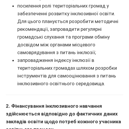
посилення ролі територіальних громад у
забезпеченні розвитку інклюзивної освіти.
Для цього планується розробити методичні
рекомендації, запровадити регулярні
громадські слухання та програми обміну
досвідом між органами місцевого
самоврядування з питань інклюзії;
запровадження індексу інклюзії в
територіальних громадах шляхом розробки
інструментів для самооцінювання з питань
інклюзивного освітнього середовища.
2. Фінансування інклюзивного навчання
здійснюється відповідно до фактичних даних
закладів освіти щодо потреб кожного учасника