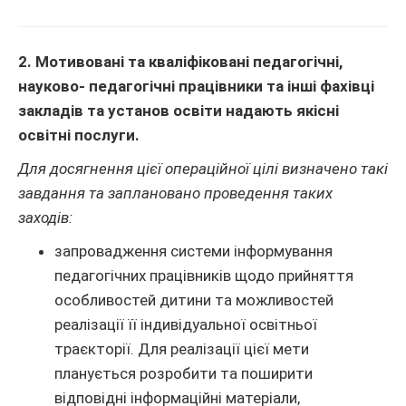
2. Мотивовані та кваліфіковані педагогічні,
науково- педагогічні працівники та інші фахівці
закладів та установ освіти надають якісні
освітні послуги.
Для досягнення цієї операційної цілі визначено такі
завдання та заплановано проведення таких
заходів:
запровадження системи інформування
педагогічних працівників щодо прийняття
особливостей дитини та можливостей
реалізації її індивідуальної освітньої
траєкторії. Для реалізації цієї мети
планується розробити та поширити
відповідні інформаційні матеріали,