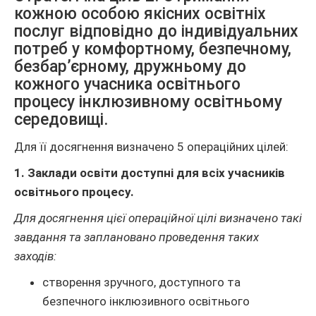
кожною особою якісних освітніх
послуг відповідно до індивідуальних
потреб у комфортному, безпечному,
безбар’єрному, дружньому до
кожного учасника освітнього
процесу інклюзивному освітньому
середовищі.
Для її досягнення визначено 5 операційних цілей:
1. Заклади освіти доступні для всіх учасників
освітнього процесу.
Для досягнення цієї операційної цілі визначено такі
завдання та заплановано проведення таких
заходів:
створення зручного, доступного та
безпечного інклюзивного освітнього