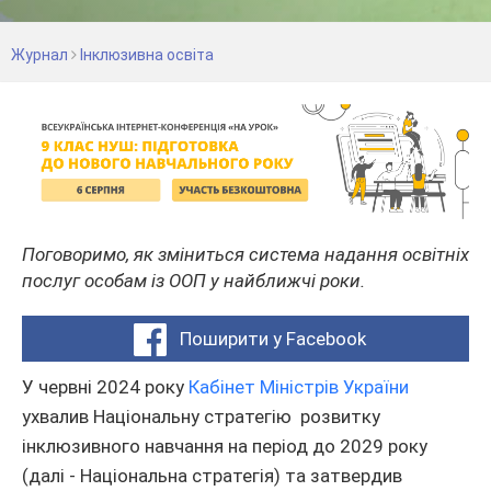
Журнал
Інклюзивна освіта
Поговоримо, як зміниться система надання освітніх
послуг особам із ООП у найближчі роки.
Поширити у Facebook
У червні 2024 року
Кабінет Міністрів України
ухвалив Національну стратегію розвитку
інклюзивного навчання на період до 2029 року
(далі - Національна стратегія) та затвердив