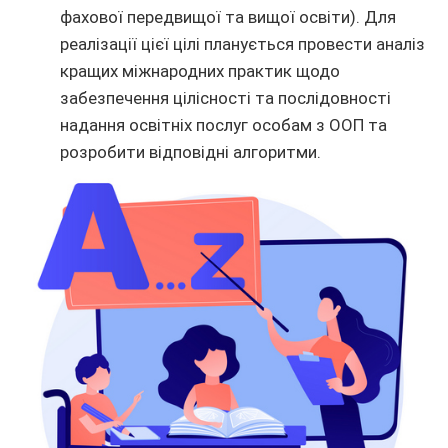
фахової передвищої та вищої освіти). Для
реалізації цієї цілі планується провести аналіз
кращих міжнародних практик щодо
забезпечення цілісності та послідовності
надання освітніх послуг особам з ООП та
розробити відповідні алгоритми.