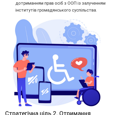
дотриманням прав осіб з ООП із залученням
інститутів громадянського суспільства.
Стратегічна ціль 2. Отримання