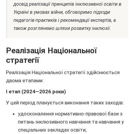
досвід реалізації принципів інклюзивної освіти в
Україні в умовах війни, обговоримо підходи
педагогів-практиків і рекомендації експертів, а
також розглянемо шляхи розвитку інклюзії.
Реалізація Національної
стратегії
Реалізація Національної стратегії здійснюється
двома етапами:
I етап (2024—2026 роки)
У цей період планується виконання таких заходів:
удосконалення нормативно-правової бази з
питань інклюзивного навчання та навчання у
спеціальних закладах освіти;