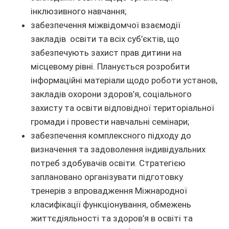
інклюзивного навчання;
забезпечення міжвідомчої взаємодії
закладів освіти та всіх суб’єктів, що
забезпечують захист прав дитини на
місцевому рівні. Планується розробити
інформаційні матеріали щодо роботи установ,
закладів охорони здоров’я, соціального
захисту та освіти відповідної територіальної
громади і провести навчальні семінари;
забезпечення комплексного підходу до
визначення та задоволення індивідуальних
потреб здобувачів освіти. Стратегією
заплановано організувати підготовку
тренерів з впровадження Міжнародної
класифікації функціонування, обмежень
життєдіяльності та здоров’я в освіті та