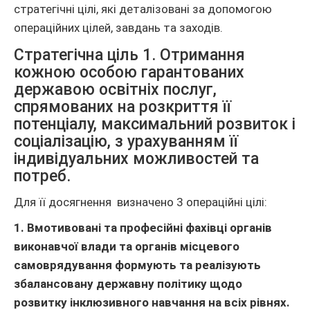
стратегічні цілі, які деталізовані за допомогою
операційних цілей, завдань та заходів.
Стратегічна ціль 1. Отримання
кожною особою гарантованих
державою освітніх послуг,
спрямованих на розкриття її
потенціалу, максимальний розвиток і
соціалізацію, з урахуванням її
індивідуальних можливостей та
потреб.
Для її досягнення визначено 3 операційні цілі:
1. Вмотивовані та професійні фахівці органів
виконавчої влади та органів місцевого
самоврядування формують та реалізують
збалансовану державну політику щодо
розвитку інклюзивного навчання на всіх рівнях.