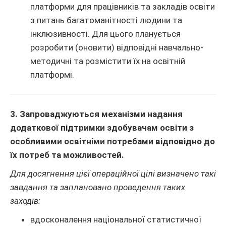
платформи для працівників та закладів освіти
з питань багатоманітності людини та
інклюзивності. Для цього планується
розробити (оновити) відповідні навчально-
методичні та розмістити їх на освітній
платформі.
3. Запроваджуються механізми надання
додаткової підтримки здобувачам освіти з
особливими освітніми потребами відповідно до
їх потреб та можливостей.
Для досягнення цієї операційної цілі визначено такі
завдання та заплановано проведення таких
заходів:
вдосконалення національної статистичної